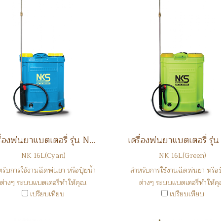
เครื่องพ่นยาแบตเตอรี่ รุ่น NK16L
NK 16L(Cyan)
NK 16L(Green)
รับการใช้งานฉีดพ่นยา หรือปุ๋ยน้ำ
สำหรับการใช้งานฉีดพ่นยา หรือปุ
ต่างๆ ระบบแบตเตอรี่ทำให้คุณ
ต่างๆ ระบบแบตเตอรี่ทำให้ค
เปรียบเทียบ
เปรียบเทียบ
ประหยัดเวลาในการทำงาน
ประหยัดเวลาในการทำงาน