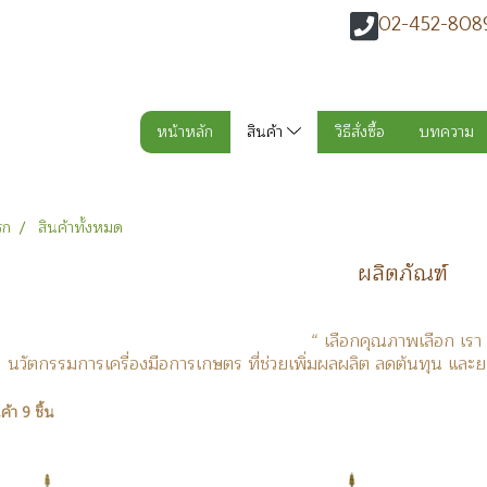
02-452-808
หน้าหลัก
สินค้า
วิธีสั่งซื้อ
บทความ
รก
สินค้าทั้งหมด
ผลิตภัณฑ์
“ เลือกคุณภาพเลือก เรา 
นวัตกรรมการเครื่องมือการเกษตร ที่ช่วยเพิ่มผลผลิต ลดต้นทุน และ
้า 9 ชิ้น