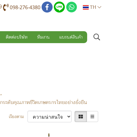
9
TH
098-276-4380
ติดต่อบริษัท
ทีมงาน
แบรนด์สินค้า
”
ยกระดับคุณภาพชีวิตเกษตรกรไทยอย่างยั่งยืน
เรียงตาม