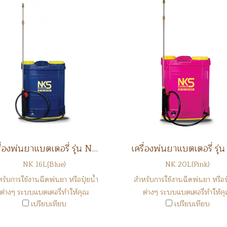
เครื่องพ่นยาแบตเตอรี่ รุ่น NK 16L
NK 16L(ฺBlue)
NK 20L(Pink)
รับการใช้งานฉีดพ่นยา หรือปุ๋ยน้ำ
สำหรับการใช้งานฉีดพ่นยา หรือปุ
ต่างๆ ระบบแบตเตอรี่ทำให้คุณ
ต่างๆ ระบบแบตเตอรี่ทำให้ค
เปรียบเทียบ
เปรียบเทียบ
ประหยัดเวลาในการทำงาน
ประหยัดเวลาในการทำงาน