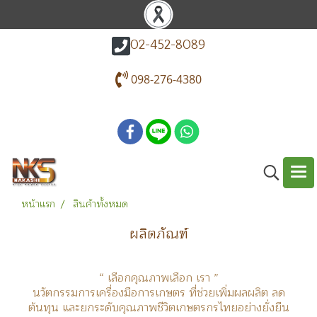
02-452-8089
098-276-4380
หน้าแรก
สินค้าทั้งหมด
ผลิตภัณฑ์
“ เลือกคุณภาพเลือก เรา ”
นวัตกรรมการเครื่องมือการเกษตร ที่ช่วยเพิ่มผลผลิต ลด
ต้นทุน และยกระดับคุณภาพชีวิตเกษตรกรไทยอย่างยั่งยืน