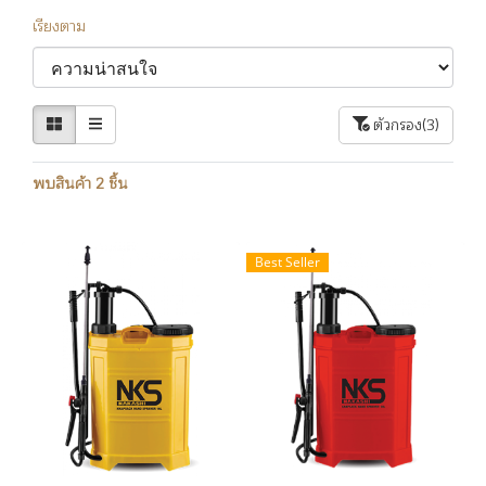
เรียงตาม
ตัวกรอง
(3)
พบสินค้า 2 ชิ้น
Best Seller